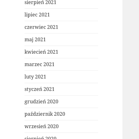
sierpień 2021
lipiec 2021
czerwiec 2021
maj 2021
kwiecień 2021
marzec 2021
luty 2021
styczeń 2021
grudzień 2020
październik 2020
wrzesień 2020
sierpień 2020