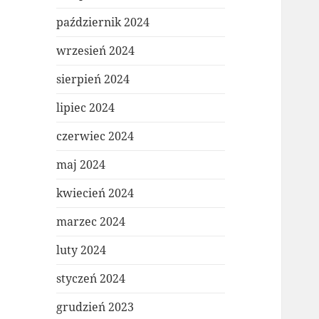
październik 2024
wrzesień 2024
sierpień 2024
lipiec 2024
czerwiec 2024
maj 2024
kwiecień 2024
marzec 2024
luty 2024
styczeń 2024
grudzień 2023