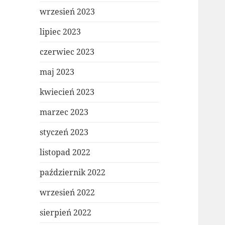
wrzesień 2023
lipiec 2023
czerwiec 2023
maj 2023
kwiecień 2023
marzec 2023
styczeń 2023
listopad 2022
październik 2022
wrzesień 2022
sierpień 2022