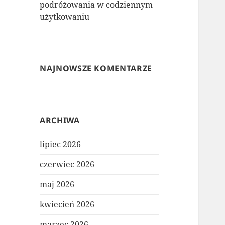
podróżowania w codziennym
użytkowaniu
NAJNOWSZE KOMENTARZE
ARCHIWA
lipiec 2026
czerwiec 2026
maj 2026
kwiecień 2026
marzec 2026