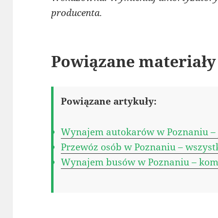
producenta.
Powiązane materiały
Powiązane artykuły:
Wynajem autokarów w Poznaniu – j
Przewóz osób w Poznaniu – wszystk
Wynajem busów w Poznaniu – kom