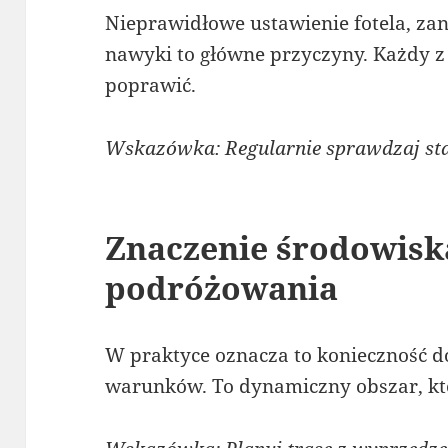
Nieprawidłowe ustawienie fotela, zan
nawyki to główne przyczyny. Każdy 
poprawić.
Wskazówka: Regularnie sprawdzaj sta
Znaczenie środowisk
podróżowania
W praktyce oznacza to konieczność d
warunków. To dynamiczny obszar, k