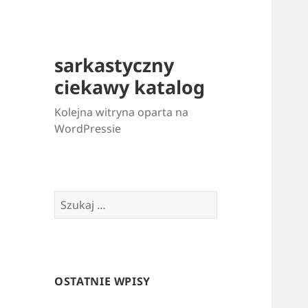
sarkastyczny
ciekawy katalog
Kolejna witryna oparta na
WordPressie
Szukaj:
OSTATNIE WPISY