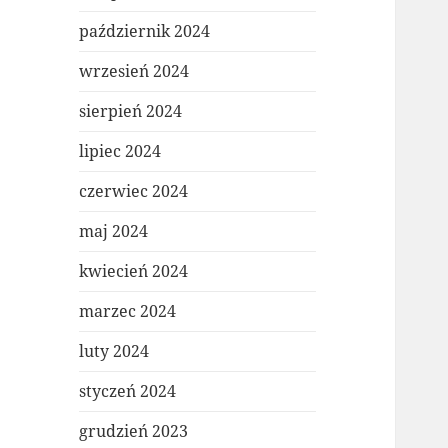
październik 2024
wrzesień 2024
sierpień 2024
lipiec 2024
czerwiec 2024
maj 2024
kwiecień 2024
marzec 2024
luty 2024
styczeń 2024
grudzień 2023