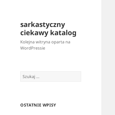
sarkastyczny
ciekawy katalog
Kolejna witryna oparta na
WordPressie
Szukaj:
OSTATNIE WPISY