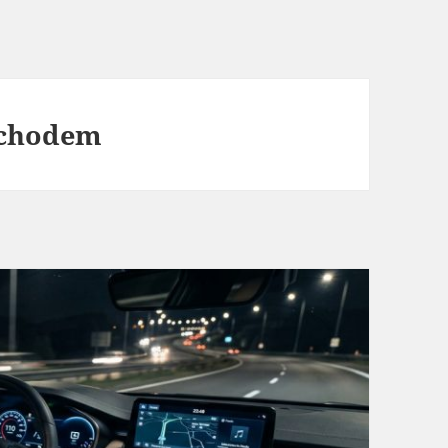
ochodem