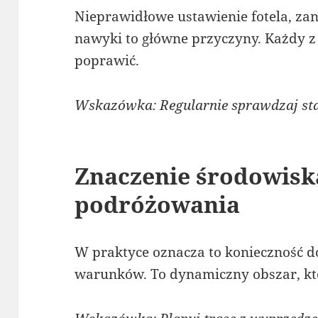
Nieprawidłowe ustawienie fotela, zan
nawyki to główne przyczyny. Każdy 
poprawić.
Wskazówka: Regularnie sprawdzaj sta
Znaczenie środowisk
podróżowania
W praktyce oznacza to konieczność d
warunków. To dynamiczny obszar, k