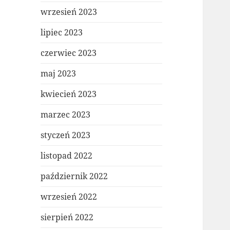
wrzesień 2023
lipiec 2023
czerwiec 2023
maj 2023
kwiecień 2023
marzec 2023
styczeń 2023
listopad 2022
październik 2022
wrzesień 2022
sierpień 2022