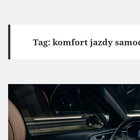
Tag:
komfort jazdy sam