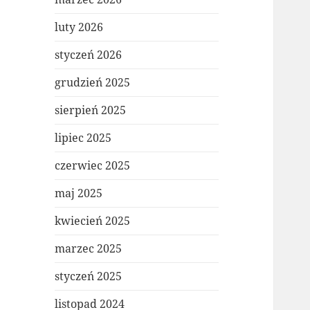
luty 2026
styczeń 2026
grudzień 2025
sierpień 2025
lipiec 2025
czerwiec 2025
maj 2025
kwiecień 2025
marzec 2025
styczeń 2025
listopad 2024