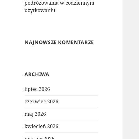
podróżowania w codziennym
użytkowaniu
NAJNOWSZE KOMENTARZE
ARCHIWA
lipiec 2026
czerwiec 2026
maj 2026
kwiecień 2026
marzec 2026