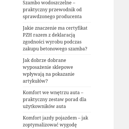
Szambo wodoszczelne –
praktyczny przewodnik od
sprawdzonego producenta
Jakie znaczenie ma certyfikat
PZH razem z deklaracją
zgodności wyrobu podczas
zakupu betonowego szamba?
Jak dobrze dobrane
wyposażenie sklepowe
wpływają na pokazanie
artykułów?
Komfort we wnętrzu auta –
praktyczny zestaw porad dla
użytkowników auta
Komfort jazdy pojazdem – jak
zoptymalizować wygodę