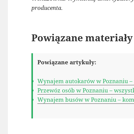
producenta.
Powiązane materiały
Powiązane artykuły:
Wynajem autokarów w Poznaniu – j
Przewóz osób w Poznaniu – wszystk
Wynajem busów w Poznaniu – kom