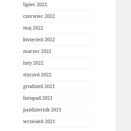
lipiec 2022
czerwiec 2022
maj 2022
kwiecień 2022
marzec 2022
luty 2022
styczeń 2022
grudzień 2021
listopad 2021
październik 2021
wrzesień 2021