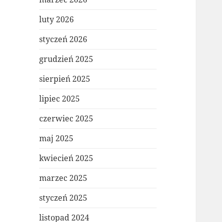
luty 2026
styczeń 2026
grudzień 2025
sierpień 2025
lipiec 2025
czerwiec 2025
maj 2025
kwiecień 2025
marzec 2025
styczeń 2025
listopad 2024