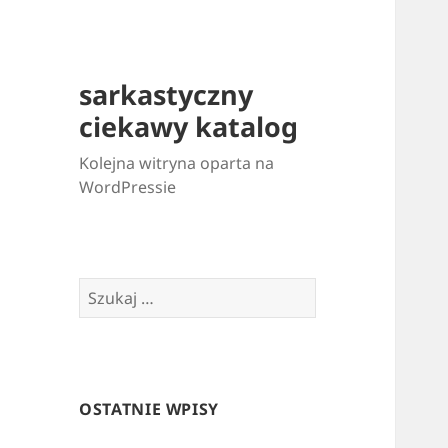
sarkastyczny
ciekawy katalog
Kolejna witryna oparta na
WordPressie
Szukaj:
OSTATNIE WPISY