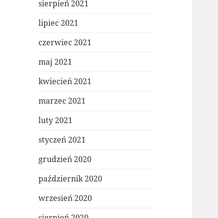
sierpień 2021
lipiec 2021
czerwiec 2021
maj 2021
kwiecień 2021
marzec 2021
luty 2021
styczeń 2021
grudzień 2020
październik 2020
wrzesień 2020
sierpień 2020