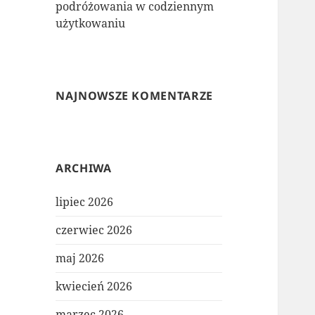
podróżowania w codziennym
użytkowaniu
NAJNOWSZE KOMENTARZE
ARCHIWA
lipiec 2026
czerwiec 2026
maj 2026
kwiecień 2026
marzec 2026