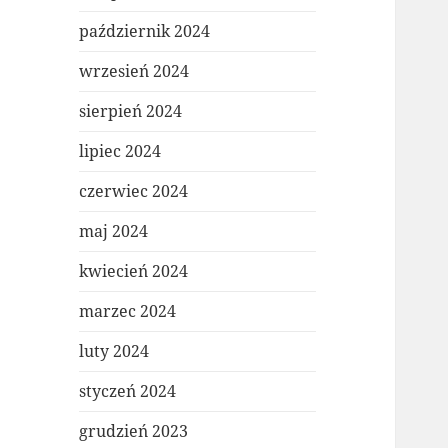
październik 2024
wrzesień 2024
sierpień 2024
lipiec 2024
czerwiec 2024
maj 2024
kwiecień 2024
marzec 2024
luty 2024
styczeń 2024
grudzień 2023