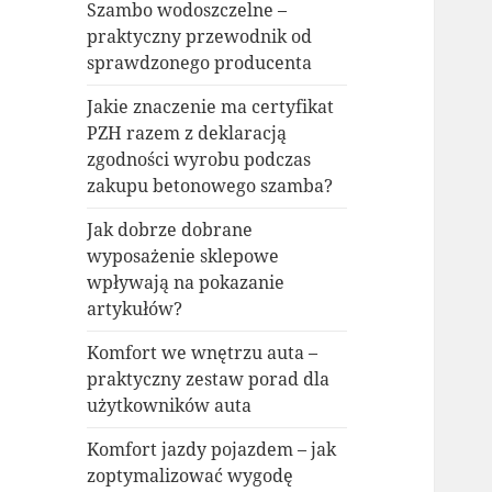
Szambo wodoszczelne –
praktyczny przewodnik od
sprawdzonego producenta
Jakie znaczenie ma certyfikat
PZH razem z deklaracją
zgodności wyrobu podczas
zakupu betonowego szamba?
Jak dobrze dobrane
wyposażenie sklepowe
wpływają na pokazanie
artykułów?
Komfort we wnętrzu auta –
praktyczny zestaw porad dla
użytkowników auta
Komfort jazdy pojazdem – jak
zoptymalizować wygodę