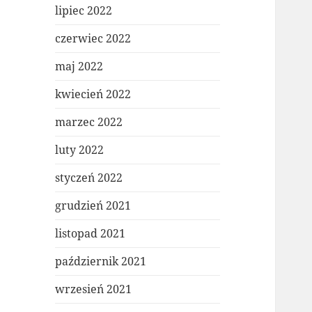
lipiec 2022
czerwiec 2022
maj 2022
kwiecień 2022
marzec 2022
luty 2022
styczeń 2022
grudzień 2021
listopad 2021
październik 2021
wrzesień 2021