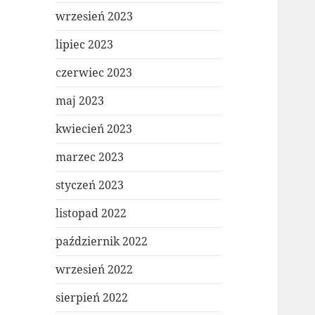
wrzesień 2023
lipiec 2023
czerwiec 2023
maj 2023
kwiecień 2023
marzec 2023
styczeń 2023
listopad 2022
październik 2022
wrzesień 2022
sierpień 2022