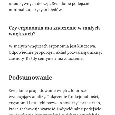
impulsywnych decyzji. Świadome podejście
minimalizuje ryzyko błędów.
Czy ergonomia ma znaczenie w małych
wnętrzach?
W małych wnętrzach ergonomia jest kluczowa.
Odpowiednie proporcje i układ pozwalają uniknąć
ciasnoty. Każdy centymetr ma znaczenie.
Podsumowanie
Świadome projektowanie wnętrz to proces
wymagający analizy. Połączenie funkcjonalności,
ergonomii i estetyki pozwala stworzyć przestrzeń,
która zachowuje wartość. Indywidualne podejście