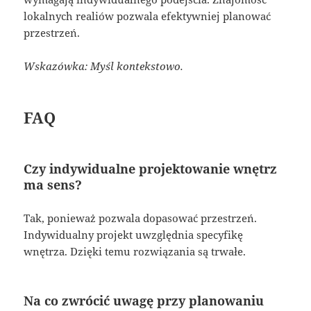
lokalnych realiów pozwala efektywniej planować
przestrzeń.
Wskazówka: Myśl kontekstowo.
FAQ
Czy indywidualne projektowanie wnętrz
ma sens?
Tak, ponieważ pozwala dopasować przestrzeń.
Indywidualny projekt uwzględnia specyfikę
wnętrza. Dzięki temu rozwiązania są trwałe.
Na co zwrócić uwagę przy planowaniu