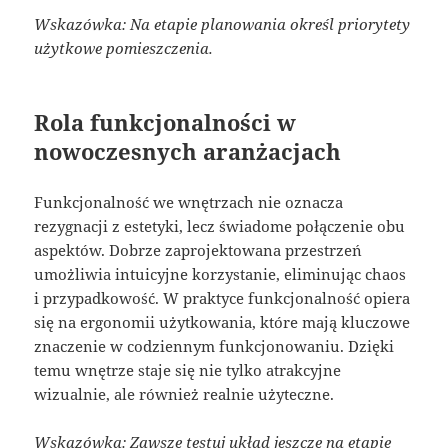
Wskazówka: Na etapie planowania określ priorytety
użytkowe pomieszczenia.
Rola funkcjonalności w
nowoczesnych aranżacjach
Funkcjonalność we wnętrzach nie oznacza
rezygnacji z estetyki, lecz świadome połączenie obu
aspektów. Dobrze zaprojektowana przestrzeń
umożliwia intuicyjne korzystanie, eliminując chaos
i przypadkowość. W praktyce funkcjonalność opiera
się na ergonomii użytkowania, które mają kluczowe
znaczenie w codziennym funkcjonowaniu. Dzięki
temu wnętrze staje się nie tylko atrakcyjne
wizualnie, ale również realnie użyteczne.
Wskazówka: Zawsze testuj układ jeszcze na etapie