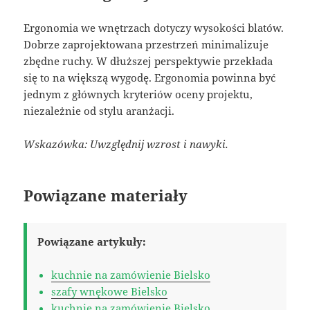
Ergonomia we wnętrzach dotyczy wysokości blatów.
Dobrze zaprojektowana przestrzeń minimalizuje
zbędne ruchy. W dłuższej perspektywie przekłada
się to na większą wygodę. Ergonomia powinna być
jednym z głównych kryteriów oceny projektu,
niezależnie od stylu aranżacji.
Wskazówka: Uwzględnij wzrost i nawyki.
Powiązane materiały
Powiązane artykuły:
kuchnie na zamówienie Bielsko
szafy wnękowe Bielsko
kuchnie na zamówienie Bielsko