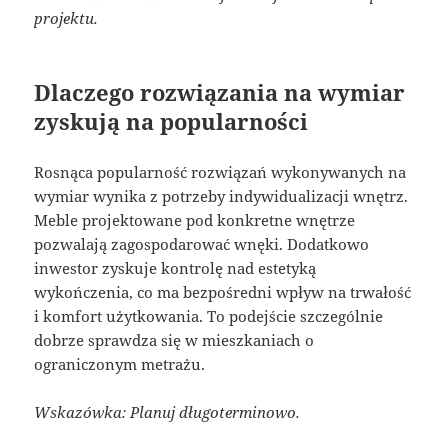
projektu.
Dlaczego rozwiązania na wymiar
zyskują na popularności
Rosnąca popularność rozwiązań wykonywanych na
wymiar wynika z potrzeby indywidualizacji wnętrz.
Meble projektowane pod konkretne wnętrze
pozwalają zagospodarować wnęki. Dodatkowo
inwestor zyskuje kontrolę nad estetyką
wykończenia, co ma bezpośredni wpływ na trwałość
i komfort użytkowania. To podejście szczególnie
dobrze sprawdza się w mieszkaniach o
ograniczonym metrażu.
Wskazówka: Planuj długoterminowo.