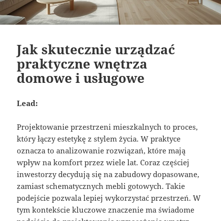
Jak skutecznie urządzać
praktyczne wnętrza
domowe i usługowe
Lead:
Projektowanie przestrzeni mieszkalnych to proces,
który łączy estetykę z stylem życia. W praktyce
oznacza to analizowanie rozwiązań, które mają
wpływ na komfort przez wiele lat. Coraz częściej
inwestorzy decydują się na zabudowy dopasowane,
zamiast schematycznych mebli gotowych. Takie
podejście pozwala lepiej wykorzystać przestrzeń. W
tym kontekście kluczowe znaczenie ma świadome