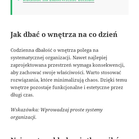
Jak dbać o wnętrza na co dzień
Codzienna dbałość o wnętrza polega na
systematycznej organizacji. Nawet najlepiej
zaprojektowana przestrzeń wymaga konsekwencji,
aby zachować swoje właściwości. Warto stosować
rozwiązania, które minimalizują chaos. Dzięki temu
wnętrze pozostaje funkcjonalne i estetyczne przez
długi czas.
Wskazówka: Wprowadzaj proste systemy
organizacji.