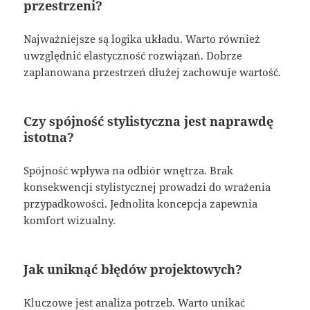
przestrzeni?
Najważniejsze są logika układu. Warto również
uwzględnić elastyczność rozwiązań. Dobrze
zaplanowana przestrzeń dłużej zachowuje wartość.
Czy spójność stylistyczna jest naprawdę
istotna?
Spójność wpływa na odbiór wnętrza. Brak
konsekwencji stylistycznej prowadzi do wrażenia
przypadkowości. Jednolita koncepcja zapewnia
komfort wizualny.
Jak uniknąć błędów projektowych?
Kluczowe jest analiza potrzeb. Warto unikać