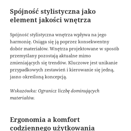
Spójność stylistyczna jako
element jakości wnętrza
Spójność stylistyczna wnętrza wpływa na jego
harmonię. Osiąga się ją poprzez konsekwentny
dobór materiałów. Wnętrza projektowane w sposób
przemyślany pozostają aktualne mimo
zmieniających się trendów. Kluczowe jest unikanie
przypadkowych zestawień i kierowanie się jedną,
jasno określoną koncepcją.
Wskazówka: Ogranicz liczbę dominujących
materiałów.
Ergonomia a komfort
codziennego użytkowania