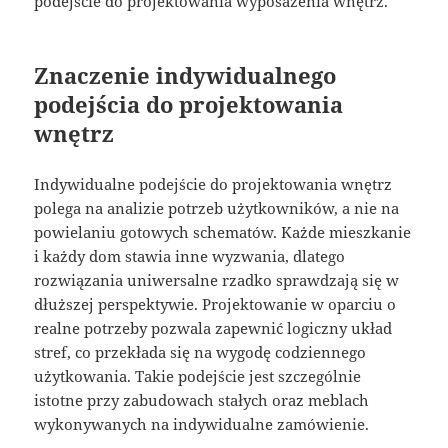
podejście do projektowania wyposażenia wnętrz.
Znaczenie indywidualnego
podejścia do projektowania
wnętrz
Indywidualne podejście do projektowania wnętrz
polega na analizie potrzeb użytkowników, a nie na
powielaniu gotowych schematów. Każde mieszkanie
i każdy dom stawia inne wyzwania, dlatego
rozwiązania uniwersalne rzadko sprawdzają się w
dłuższej perspektywie. Projektowanie w oparciu o
realne potrzeby pozwala zapewnić logiczny układ
stref, co przekłada się na wygodę codziennego
użytkowania. Takie podejście jest szczególnie
istotne przy zabudowach stałych oraz meblach
wykonywanych na indywidualne zamówienie.