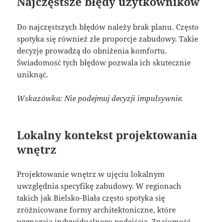
Najczęstsze błędy użytkowników
Do najczęstszych błędów należy brak planu. Często
spotyka się również złe proporcje zabudowy. Takie
decyzje prowadzą do obniżenia komfortu.
Świadomość tych błędów pozwala ich skutecznie
uniknąć.
Wskazówka: Nie podejmuj decyzji impulsywnie.
Lokalny kontekst projektowania
wnętrz
Projektowanie wnętrz w ujęciu lokalnym
uwzględnia specyfikę zabudowy. W regionach
takich jak Bielsko-Biała często spotyka się
zróżnicowane formy architektoniczne, które
wymagają indywidualnego podejścia. Znajomość